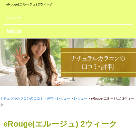
eRouge(エルージュ) 2ウィーク
レビュー
基礎知識
ナチュラルカラコンの口コミ・評判・レビュー
>
レビュー
> eRouge(エルージュ) 2ウィー
ク
eRouge(エルージュ) 2ウィーク